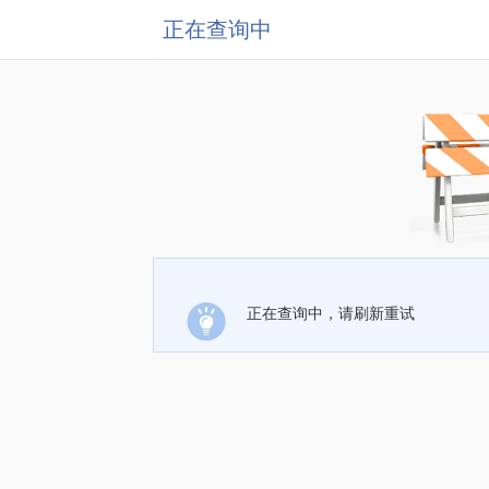
正在查询中
正在查询中，请刷新重试